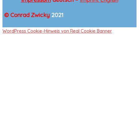
© Conrad Zwicky
2021
WordPress Cookie-Hinweis von Real Cookie Banner